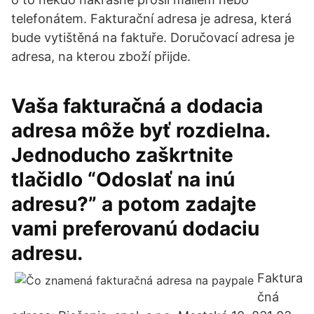
telefonátem. Fakturační adresa je adresa, která
bude vytištěná na faktuře. Doručovací adresa je
adresa, na kterou zboží přijde.
Vaša fakturačná a dodacia
adresa môže byť rozdielna.
Jednoducho zaškrtnite
tlačidlo “Odoslať na inú
adresu?” a potom zadajte
vami preferovanú dodaciu
adresu.
Faktura
čná