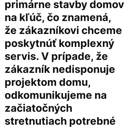
primárne stavby domov
na kľúč, čo znamená,
že zákazníkovi chceme
poskytnúť komplexný
servis. V prípade, že
zákazník nedisponuje
projektom domu,
odkomunikujeme na
začiatočných
stretnutiach potrebné